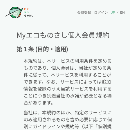
会員登録
ログイン
JP
/
EN
Myエコものさし個人会員規約
第１条 (目的・適用)
本規約は、本サービスの利用条件を定める
ものであり、個人会員は、当社が定める条
件に従って、本サービスを利用することが
できます。なお、サービスによっては追加
情報を登録のうえ当該サービスを利用する
ことにつき別途当社の承諾が必要となる場
合があります。
当社は、本規約のほか、特定のサービスに
のみ適用されるものを含め必要に応じて個
別にガイドラインや規約等（以下「個別規