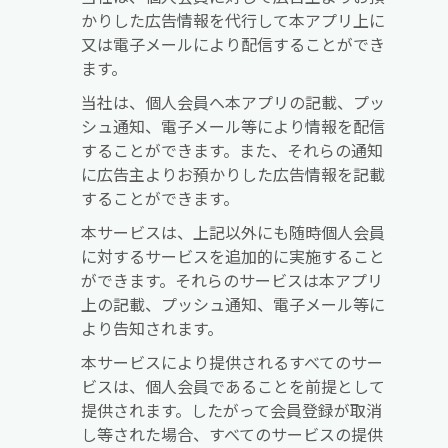
かりした広告情報を代行して本アプリ上に
又は電子メールにより配信することができ
ます。
当社は、個人会員へ本アプリの記載、プッ
シュ通知、電子メール等により情報を配信
することができます。また、それらの通知
に広告主よりお預かりした広告情報を記載
することができます。
本サービスは、上記以外にも随時個人会員
に対するサービスを追加的に実施すること
ができます。それらのサービスは本アプリ
上の記載、プッシュ通知、電子メール等に
より告知されます。
本サービスにより提供されるすべてのサー
ビスは、個人会員であることを前提として
提供されます。したがって会員登録が取消
し等された場合、すべてのサービスの提供