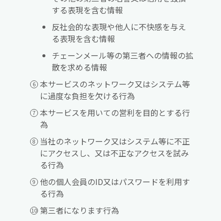
する表現を含む情報
反社会的な表現や他人に不快感を与え
る表現を含む情報
チェーンメール等の第三者への情報の拡
散を求める情報
本サービスのネットワーク又はシステム等
に過度な負担を欠ける行為
本サービスを用いての営利を目的とする行
為
当社のネットワーク又はシステム等に不正
にアクセスし、又は不正なアクセスを試み
る行為
他の個人会員のID又はパスワードを利用す
る行為
第三者になります行為