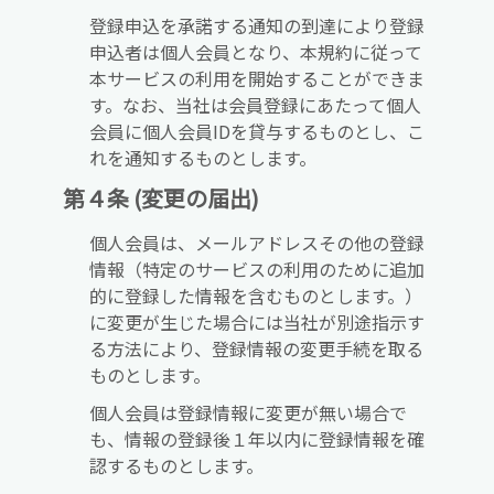
登録申込を承諾する通知の到達により登録
申込者は個人会員となり、本規約に従って
本サービスの利用を開始することができま
す。なお、当社は会員登録にあたって個人
会員に個人会員IDを貸与するものとし、こ
れを通知するものとします。
第４条 (変更の届出)
個人会員は、メールアドレスその他の登録
情報（特定のサービスの利用のために追加
的に登録した情報を含むものとします。）
に変更が生じた場合には当社が別途指示す
る方法により、登録情報の変更手続を取る
ものとします。
個人会員は登録情報に変更が無い場合で
も、情報の登録後１年以内に登録情報を確
認するものとします。