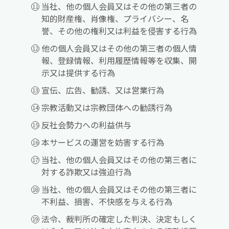
当社、他の個人会員又はその他の第三者の
知的財産権、肖像権、プライバシー、名
誉、その他の権利又は利益を侵害する行為
他の個人会員又はその他の第三者の個人情
報、登録情報、利用履歴情報等を収集、開
示又は提供する行為
宣伝、広告、勧誘、又は営業行為
宗教活動又は宗教団体への勧誘行為
反社会勢力への利益供与
本サービスの運営を妨害する行為
当社、他の個人会員又はその他の第三者に
対する詐欺又は強迫行為
当社、他の個人会員又はその他の第三者に
不利益、損害、不快感を与える行為
法令、裁判所の確定した判決、決定もしく