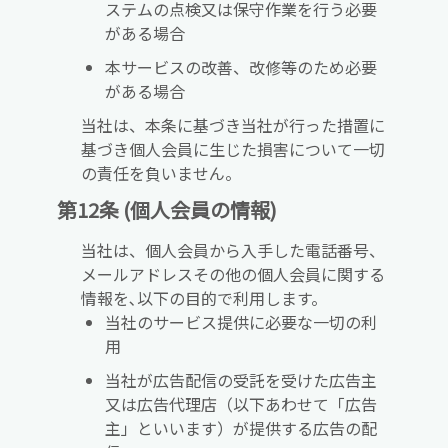
ステムの点検又は保守作業を行う必要
がある場合
本サービスの改善、改修等のため必要
がある場合
当社は、本条に基づき当社が行った措置に
基づき個人会員に生じた損害について一切
の責任を負いません。
第12条 (個人会員の情報)
当社は、個人会員から入手した電話番号、
メールアドレスその他の個人会員に関する
情報を､以下の目的で利用します。
当社のサービス提供に必要な一切の利
用
当社が広告配信の受託を受けた広告主
又は広告代理店（以下あわせて「広告
主」といいます）が提供する広告の配