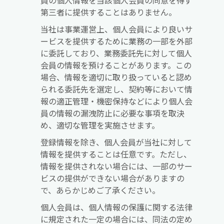
員の個人情報を当該個人会員の同意を得ず
第三者に提供することはありません。
当社は事業運営上、個人会員により良いサ
ービスを提供するために業務の一部を外部
に委託しており、業務委託先に対して個人
会員の情報を預けることがあります。この
場合、情報を適切に取り扱っていると認め
られる委託先を選定し、契約等において情
報の適正管理・機密保持などにより個人会
員の情報の漏洩防止に必要な事項を取決
め、適切な管理を実施させます。
登録情報を除き、個人会員が当社に対して
情報を提供することは任意です。ただし、
情報を提供されない場合には、一部のサー
ビスの提供ができない場合がありますの
で、あらかじめご了承ください。
個人会員は、個人情報の保護に関する法律
に規定された一定の場合には、同法の定め