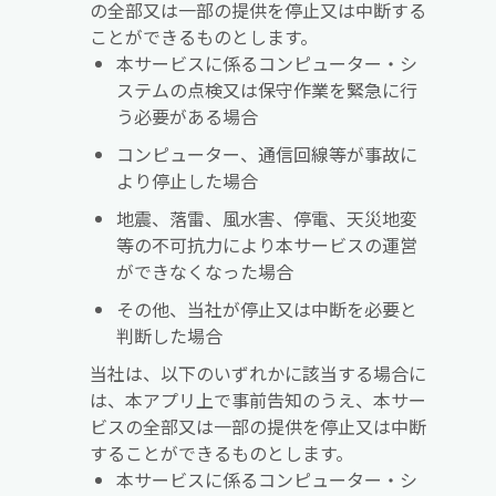
の全部又は一部の提供を停止又は中断する
ことができるものとします。
本サービスに係るコンピューター・シ
ステムの点検又は保守作業を緊急に行
う必要がある場合
コンピューター、通信回線等が事故に
より停止した場合
地震、落雷、風水害、停電、天災地変
等の不可抗力により本サービスの運営
ができなくなった場合
その他、当社が停止又は中断を必要と
判断した場合
当社は、以下のいずれかに該当する場合に
は、本アプリ上で事前告知のうえ、本サー
ビスの全部又は一部の提供を停止又は中断
することができるものとします。
本サービスに係るコンピューター・シ