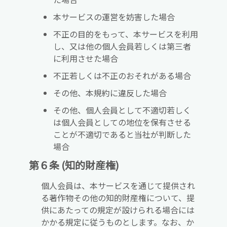
本サービスの運営を妨害した場合
不正の目的をもって、本サービスを利用
し、又は他の個人会員若しくは第三者
に利用させた場合
不正若しくは不正のおそれがある場合
その他、本規約に違反した場合
その他、個人会員として不適切若しく
は個人会員としての地位を保有させる
ことが不適切であると当社が判断した
場合
第６条 (知的財産権)
個人会員は、本サービスを通じて提供され
る著作物その他の知的財産権について、提
供にあたっての規定が設けられる場合には
かかる規定に従うものとします。なお、か