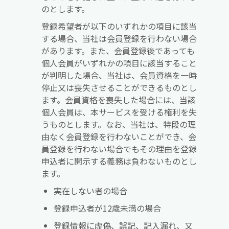
のとします。
登録希望者が以下のいずれかの項目に該当
する場合、当社は会員登録を行わない場合
があります。また、会員登録後であっても
個人会員がいずれかの項目に該当すること
が判明した場合、当社は、会員資格を一時
停止又は喪失させることができるものとし
ます。会員資格を喪失した場合には、当該
個人会員は、本サービスを受ける権利を失
うものとします。なお、当社は、特段の理
由なく会員登録を行わないことができ、会
員登録を行わない場合でもその理由を登録
申込者に開示する義務は負わないものとし
ます。
実在しない者の場合
登録申込者が12歳未満の場合
登録情報に虚偽、誤記、記入漏れ、又