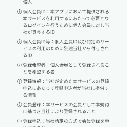
個人
個人会員ID：本アプリにおいて提供される
本サービスを利用するにあたって必要とな
るログインを行うために個人会員に対し当
社が貸与するID
個人会員ID等：個人会員ID及び特定のサー
ビスの利用のために別途当社から付与され
るID
登録希望者：個人会員として登録されるこ
とを希望する者
登録情報：当社が定めた本サービスの登録
申込にあたって登録申込者が当社に提供す
る情報
会員登録：本サービスの会員として本規約
に基づき当社により登録されること
登録申込：当社所定の方式で会員登録を申