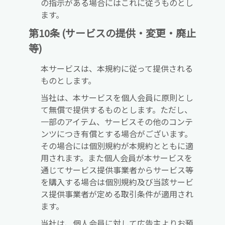
の指示がある場合にはこれに従うものとし
ます。
第10条 (サービスの提供・変更・廃止
等)
本サービスは、本規約に従って提供される
ものとします。
当社は、本サービスを個人会員に原則とし
て無償で提供するものとします。ただし、
一部のアイテム、サービスその他のコンテ
ンツにつき有償とする場合がございます。
その場合には個別規約が本規約とともに適
用されます。また個人会員が本サービスを
通じてサービス提供事業者からサービス等
を購入する場合は個別規約及び当該サービ
ス提供事業者が定める取引条件が適用され
ます。
当社は、個人会員に対して広告主よりお預