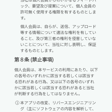
ック、要望及び提案について、個人会員の
許可無く使用する権限を有するものとしま
す。
個人会員は、自らが、送信、アップロード
等する情報について適法な権利を有してい
ること、及び第三者の権利を侵害していな
いことについて、当社に対し表明し、保証
するものとします。
第８条 (禁止事項)
個人会員は、本サービスの利用にあたり、以下
の各号のいずれかに該当する若しくは該当す
る恐れがある行為、又は以下の各号のいずれ
かに該当若しくは該当する恐れがあると当社
が判断する行為をしてはなりません。
本アプリの改変、リバースエンジニアリン
グ（主にソフトウェアの内容を解析して、