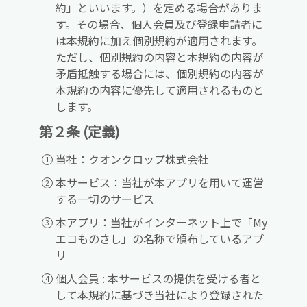
約」といいます。）を定める場合がありま
す。その場合、個人会員及び登録申請者に
は本規約に加え個別規約が適用されます。
ただし、個別規約の内容と本規約の内容が
矛盾抵触する場合には、個別規約の内容が
本規約の内容に優先して適用されるものと
します。
第２条 (定義)
当社：クオンクロップ株式会社
本サービス：当社が本アプリを用いて運営
する一切のサービス
本アプリ：当社がインターネット上で「My
エコものさし」の名称で頒布しているアプ
リ
個人会員 : 本サービスの提供を受ける者と
して本規約に基づき当社により登録された