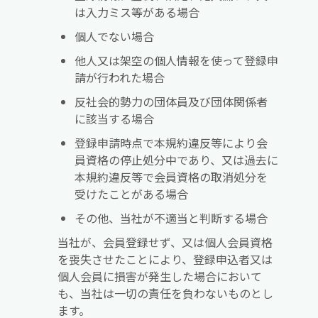
は入力ミス等がある場合
個人でない場合
他人又は架空の個人情報を使って登録申
請が行われた場合
反社会的勢力の団体員及び団体関係者
に該当する場合
登録申請時点で本規約違反等により会
員資格の停止処分中であり、又は過去に
本規約違反等で会員資格の取消処分を
受けたことがある場合
その他、当社が不適当と判断する場合
当社が、会員登録せず、又は個人会員資格
を喪失させたことにより、登録申込者又は
個人会員に損害が発生した場合において
も、当社は一切の責任を負わないものとし
ます。