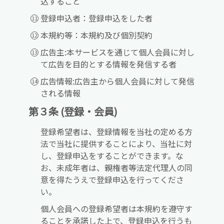
込すること
登録申込者：登録申込をした者
本規約等：本規約及び個別契約
広告主:本サービスを通じて個人会員に対し
て広告を目的とする情報を発信する者
広告情報:広告主から個人会員に対して発信
される情報
第３条 (登録・会員)
登録希望者は、登録情報を当社の定める方
法で当社に提供することにより、当社に対
し、登録申込をすることができます。な
お、未成年者は、親権者等法定代理人の同
意を得たうえで登録申込を行ってくださ
い。
個人会員への登録希望者は本規約を遵守す
ることを承諾した上で、登録申込を行うも